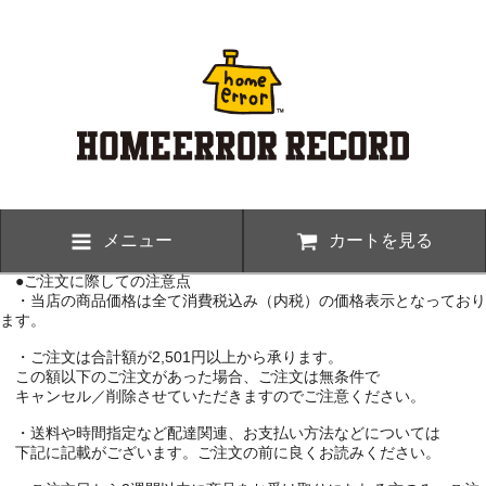
メニュー
カートを見る
●ご注文に際しての注意点
・当店の商品価格は全て消費税込み（内税）の価格表示となっており
ます。
・ご注文は合計額が2,501円以上から承ります。
この額以下のご注文があった場合、ご注文は無条件で
キャンセル／削除させていただきますのでご注意ください。
・送料や時間指定など配達関連、お支払い方法などについては
下記に記載がございます。ご注文の前に良くお読みください。