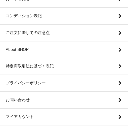
コンディション表記
ご注文に際しての注意点
About SHOP
特定商取引法に基づく表記
プライバシーポリシー
お問い合わせ
マイアカウント