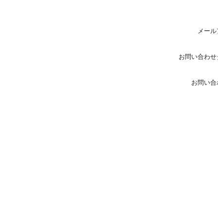
メール
お問い合わせ
お問い合