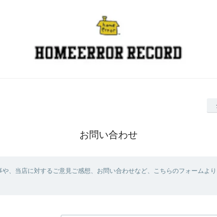
お問い合わせ
事や、当店に対するご意見ご感想、お問い合わせなど、こちらのフォームより