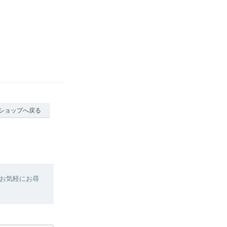
ショップへ戻る
お気軽にお尋