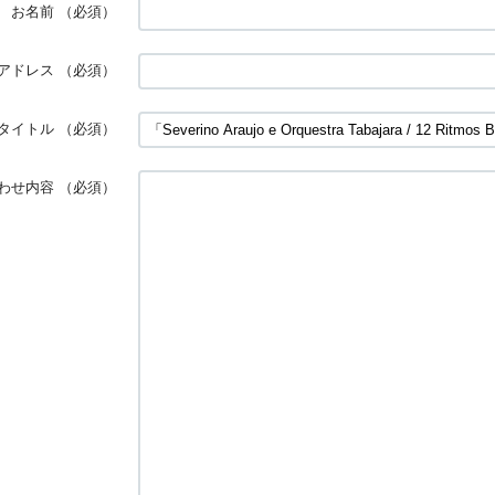
お名前
（必須）
アドレス
（必須）
タイトル
（必須）
わせ内容
（必須）