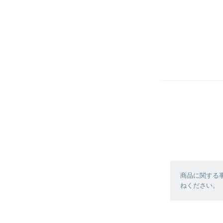
商品に関する
ねください。