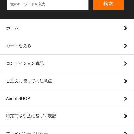
検索
ホーム
カートを見る
コンディション表記
ご注文に際しての注意点
About SHOP
特定商取引法に基づく表記
プライバシーポリシー