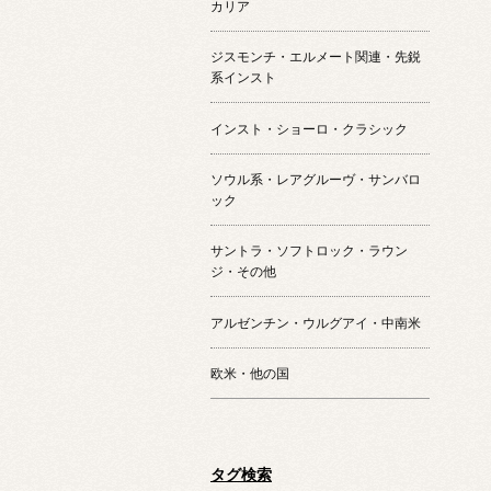
カリア
ジスモンチ・エルメート関連・先鋭
系インスト
インスト・ショーロ・クラシック
ソウル系・レアグルーヴ・サンバロ
ック
サントラ・ソフトロック・ラウン
ジ・その他
アルゼンチン・ウルグアイ・中南米
欧米・他の国
タグ検索