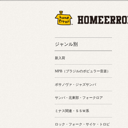
ジャンル別
新入荷
MPB（ブラジルのポピュラー音楽）
ボサノヴァ・ジャズサンバ
サンバ・北東部・フォークロア
ミナス関連・ＳＳＷ系
ロック・フォーク・サイケ・トロピ