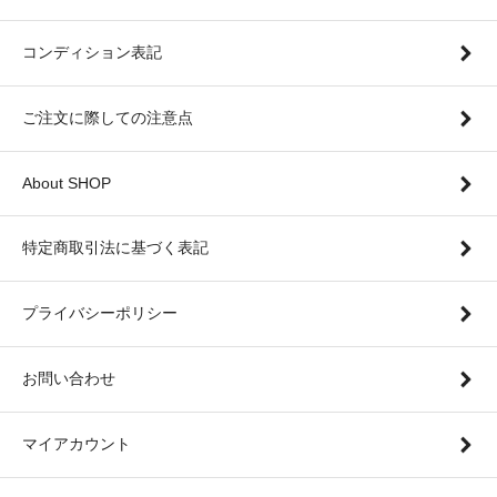
コンディション表記
ご注文に際しての注意点
About SHOP
特定商取引法に基づく表記
プライバシーポリシー
お問い合わせ
マイアカウント